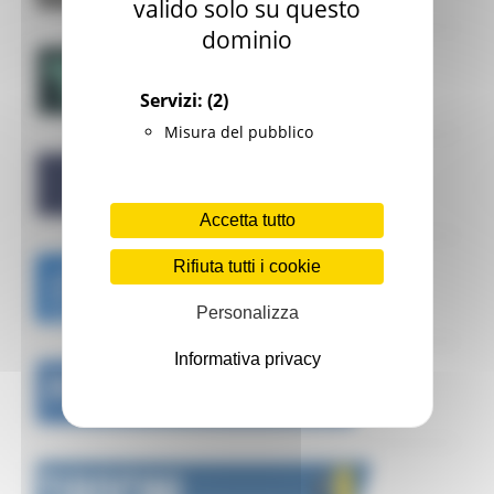
valido solo su questo
dominio
Servizi:
(2)
Misura del pubblico
Accetta tutto
Rifiuta tutti i cookie
Personalizza
Informativa privacy