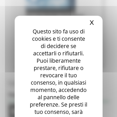
Marche Sicure, 1,2 milioni
per tecnologie e
X
Nascond
videosorveglianza: approvati
Questo sito fa uso di
i criteri del bando
cookies e ti consente
Comunicati stampa
In primo
di decidere se
piano
Enti Locali e
PA
Opportunità per il
accettarli o rifiutarli.
territorio
Puoi liberamente
prestare, rifiutare o
revocare il tuo
consenso, in qualsiasi
Tutte le news
momento, accedendo
Focus
al pannello delle
preferenze. Se presti il
tuo consenso, sarà