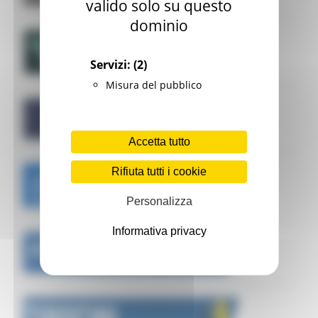
valido solo su questo
dominio
Servizi:
(2)
Misura del pubblico
Accetta tutto
Rifiuta tutti i cookie
Personalizza
Informativa privacy