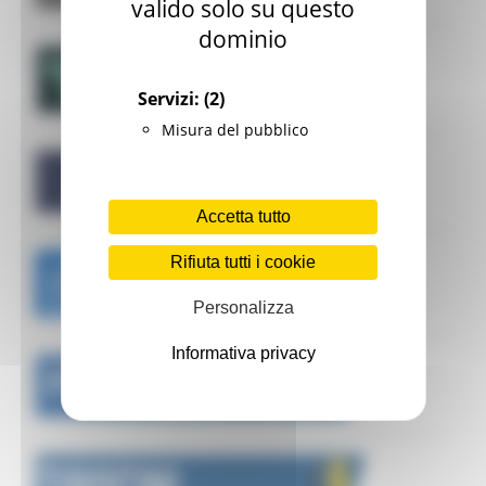
valido solo su questo
dominio
Servizi:
(2)
Misura del pubblico
Accetta tutto
Rifiuta tutti i cookie
Personalizza
Informativa privacy