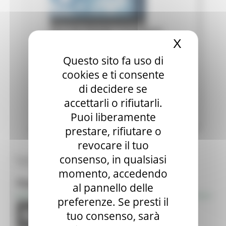
Marche Sicure, 1,2 milioni
per tecnologie e
X
Nascond
videosorveglianza: approvati
Questo sito fa uso di
i criteri del bando
cookies e ti consente
Comunicati stampa
In primo
di decidere se
piano
Enti Locali e
PA
Opportunità per il
accettarli o rifiutarli.
territorio
Puoi liberamente
prestare, rifiutare o
revocare il tuo
consenso, in qualsiasi
Tutte le news
momento, accedendo
Focus
al pannello delle
preferenze. Se presti il
tuo consenso, sarà