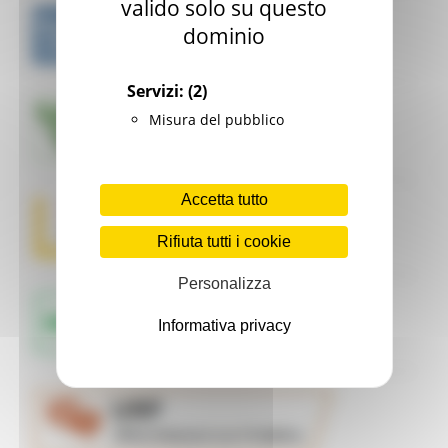
valido solo su questo
dominio
Servizi:
(2)
Misura del pubblico
Accetta tutto
Rifiuta tutti i cookie
Personalizza
Informativa privacy