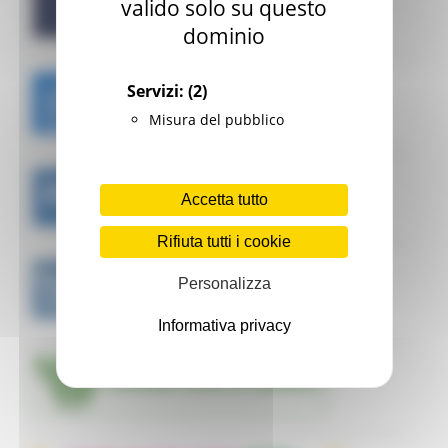
valido solo su questo
dominio
Servizi:
(2)
Misura del pubblico
Accetta tutto
Rifiuta tutti i cookie
Personalizza
Informativa privacy