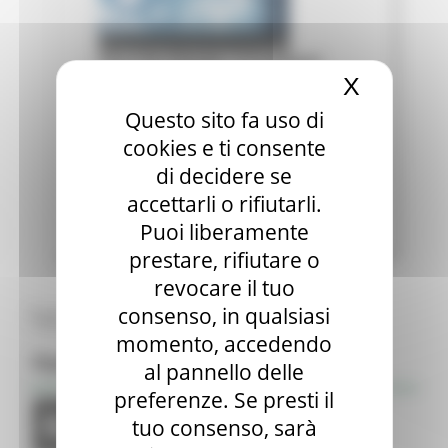
Marche Sicure, 1,2 milioni
per tecnologie e
X
Nascond
videosorveglianza: approvati
Questo sito fa uso di
i criteri del bando
cookies e ti consente
Comunicati stampa
In primo
di decidere se
piano
Enti Locali e
PA
Opportunità per il
accettarli o rifiutarli.
territorio
Puoi liberamente
prestare, rifiutare o
revocare il tuo
consenso, in qualsiasi
Tutte le news
momento, accedendo
Focus
al pannello delle
preferenze. Se presti il
tuo consenso, sarà