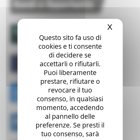
X
Nascond
Questo sito fa uso di
cookies e ti consente
di decidere se
accettarli o rifiutarli.
Puoi liberamente
prestare, rifiutare o
revocare il tuo
consenso, in qualsiasi
momento, accedendo
al pannello delle
preferenze. Se presti il
tuo consenso, sarà