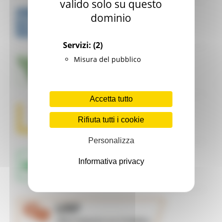
valido solo su questo
dominio
Servizi:
(2)
Misura del pubblico
Accetta tutto
Rifiuta tutti i cookie
Personalizza
Informativa privacy