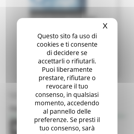
Marche Sicure, 1,2 milioni
per tecnologie e
X
Nascond
videosorveglianza: approvati
Questo sito fa uso di
i criteri del bando
cookies e ti consente
Comunicati stampa
In primo
di decidere se
piano
Enti Locali e
PA
Opportunità per il
accettarli o rifiutarli.
territorio
Puoi liberamente
prestare, rifiutare o
revocare il tuo
consenso, in qualsiasi
Tutte le news
momento, accedendo
Focus
al pannello delle
preferenze. Se presti il
tuo consenso, sarà