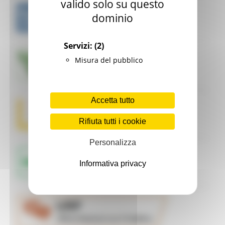
valido solo su questo
dominio
Servizi:
(2)
Misura del pubblico
Accetta tutto
Rifiuta tutti i cookie
Personalizza
Informativa privacy