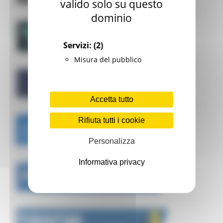
valido solo su questo
dominio
Servizi:
(2)
Misura del pubblico
Accetta tutto
Rifiuta tutti i cookie
Personalizza
Informativa privacy