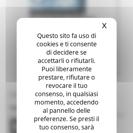
Marche Sicure, 1,2 milioni
per tecnologie e
X
Nascond
videosorveglianza: approvati
Questo sito fa uso di
i criteri del bando
cookies e ti consente
Comunicati stampa
In primo
di decidere se
piano
Enti Locali e
PA
Opportunità per il
accettarli o rifiutarli.
territorio
Puoi liberamente
prestare, rifiutare o
revocare il tuo
consenso, in qualsiasi
Tutte le news
momento, accedendo
Focus
al pannello delle
preferenze. Se presti il
tuo consenso, sarà