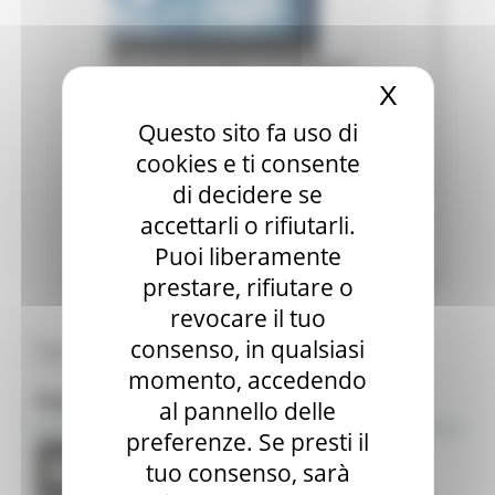
Marche Sicure, 1,2 milioni
per tecnologie e
X
Nascond
videosorveglianza: approvati
Questo sito fa uso di
i criteri del bando
cookies e ti consente
Comunicati stampa
In primo
di decidere se
piano
Enti Locali e
PA
Opportunità per il
accettarli o rifiutarli.
territorio
Puoi liberamente
prestare, rifiutare o
revocare il tuo
consenso, in qualsiasi
Tutte le news
momento, accedendo
Focus
al pannello delle
preferenze. Se presti il
tuo consenso, sarà