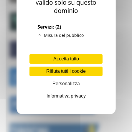
valido solo su questo
dominio
Servizi:
(2)
Misura del pubblico
Accetta tutto
Rifiuta tutti i cookie
Personalizza
Informativa privacy