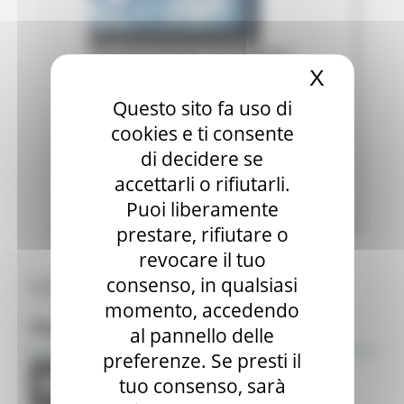
Marche Sicure, 1,2 milioni
per tecnologie e
X
Nascond
videosorveglianza: approvati
Questo sito fa uso di
i criteri del bando
cookies e ti consente
Comunicati stampa
In primo
di decidere se
piano
Enti Locali e
PA
Opportunità per il
accettarli o rifiutarli.
territorio
Puoi liberamente
prestare, rifiutare o
revocare il tuo
consenso, in qualsiasi
Tutte le news
momento, accedendo
Focus
al pannello delle
preferenze. Se presti il
tuo consenso, sarà