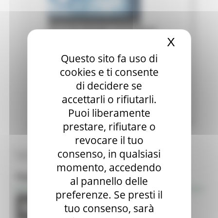
Marche Sicure, 1,2 milioni
per tecnologie e
X
Nascond
videosorveglianza: approvati
Questo sito fa uso di
i criteri del bando
cookies e ti consente
Comunicati stampa
In primo
di decidere se
piano
Enti Locali e
PA
Opportunità per il
accettarli o rifiutarli.
territorio
Puoi liberamente
prestare, rifiutare o
revocare il tuo
consenso, in qualsiasi
Tutte le news
momento, accedendo
Focus
al pannello delle
preferenze. Se presti il
tuo consenso, sarà