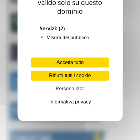
valido solo su questo
dominio
Servizi:
(2)
Misura del pubblico
Accetta tutto
Rifiuta tutti i cookie
Personalizza
Informativa privacy