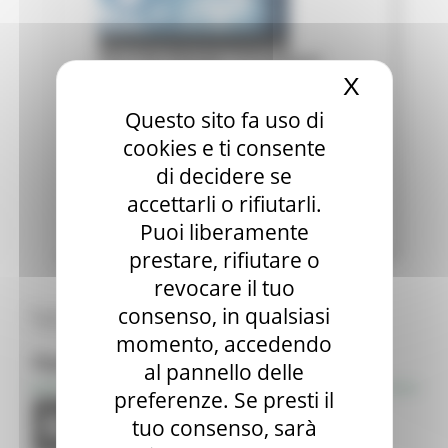
Marche Sicure, 1,2 milioni
per tecnologie e
X
Nascond
videosorveglianza: approvati
Questo sito fa uso di
i criteri del bando
cookies e ti consente
Comunicati stampa
In primo
di decidere se
piano
Enti Locali e
PA
Opportunità per il
accettarli o rifiutarli.
territorio
Puoi liberamente
prestare, rifiutare o
revocare il tuo
consenso, in qualsiasi
Tutte le news
momento, accedendo
Focus
al pannello delle
preferenze. Se presti il
tuo consenso, sarà