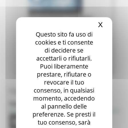
Marche Sicure, 1,2 milioni
per tecnologie e
X
Nascond
videosorveglianza: approvati
Questo sito fa uso di
i criteri del bando
cookies e ti consente
Comunicati stampa
In primo
di decidere se
piano
Enti Locali e
PA
Opportunità per il
accettarli o rifiutarli.
territorio
Puoi liberamente
prestare, rifiutare o
revocare il tuo
consenso, in qualsiasi
Tutte le news
momento, accedendo
Focus
al pannello delle
preferenze. Se presti il
tuo consenso, sarà