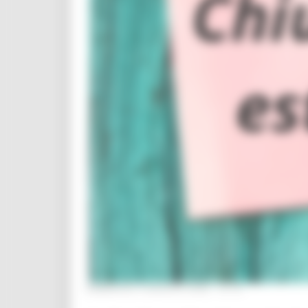
DOMENICA 9 AGOSTO 2026 15:16