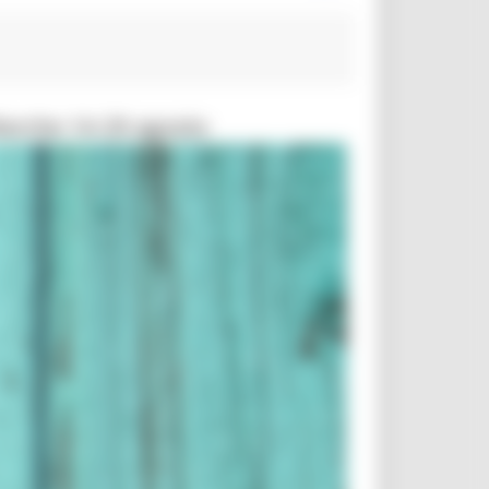
Marche 14-29 agosto