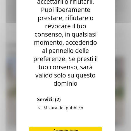
accettarli o rifiutarli.
professionale
Puoi liberamente
prestare, rifiutare o
Continua..
revocare il tuo
consenso, in qualsiasi
momento, accedendo
LE NUOVE NORME DELL'UE IN MATERIA DI
al pannello delle
TRASPARENZA RETRIBUTIVA
preferenze. Se presti il
tuo consenso, sarà
valido solo su questo
dominio
Servizi:
(2)
Misura del pubblico
MERCOLEDÌ 15 LUGLIO 2026 16:08