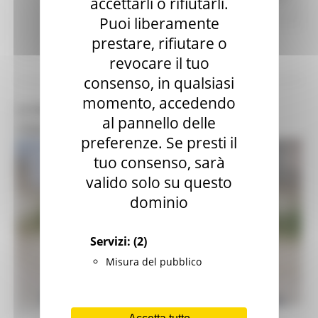
accettarli o rifiutarli.
professionale
Puoi liberamente
prestare, rifiutare o
Continua..
revocare il tuo
consenso, in qualsiasi
momento, accedendo
LE NUOVE NORME DELL'UE IN MATERIA DI
al pannello delle
TRASPARENZA RETRIBUTIVA
preferenze. Se presti il
tuo consenso, sarà
valido solo su questo
dominio
Servizi:
(2)
Misura del pubblico
MERCOLEDÌ 15 LUGLIO 2026 16:08