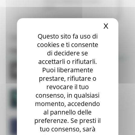
stampa
Ambiente
In primo
piano
X
Nascond
Questo sito fa uso di
Tutte le news
cookies e ti consente
Focus
di decidere se
accettarli o rifiutarli.
Puoi liberamente
prestare, rifiutare o
revocare il tuo
consenso, in qualsiasi
momento, accedendo
al pannello delle
preferenze. Se presti il
tuo consenso, sarà