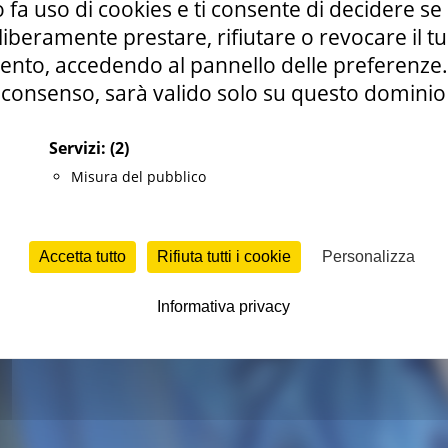
 fa uso di cookies e ti consente di decidere se 
i liberamente prestare, rifiutare o revocare il 
nto, accedendo al pannello delle preferenze. S
consenso, sarà valido solo su questo dominio
Servizi:
(2)
Misura del pubblico
Accetta tutto
Rifiuta tutti i cookie
Personalizza
Informativa privacy