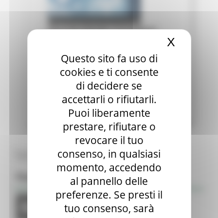
Marche Sicure, 1,2 milioni
per tecnologie e
X
Nascond
videosorveglianza: approvati
Questo sito fa uso di
i criteri del bando
cookies e ti consente
Comunicati stampa
In primo
di decidere se
piano
Enti Locali e
PA
Opportunità per il
accettarli o rifiutarli.
territorio
Puoi liberamente
prestare, rifiutare o
revocare il tuo
consenso, in qualsiasi
Tutte le news
momento, accedendo
Focus
al pannello delle
preferenze. Se presti il
tuo consenso, sarà