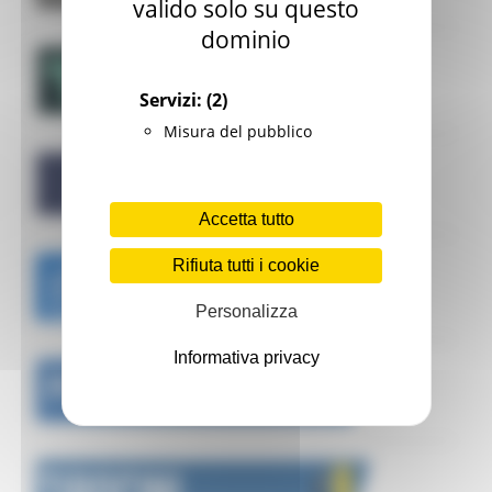
valido solo su questo
dominio
Servizi:
(2)
Misura del pubblico
Accetta tutto
Rifiuta tutti i cookie
Personalizza
Informativa privacy