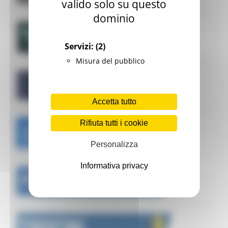
valido solo su questo
dominio
Servizi:
(2)
Misura del pubblico
Accetta tutto
Rifiuta tutti i cookie
Personalizza
Informativa privacy