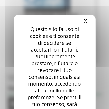
Marche Sicure, 1,2 milioni
per tecnologie e
X
Nascond
videosorveglianza: approvati
Questo sito fa uso di
i criteri del bando
cookies e ti consente
Comunicati stampa
In primo
di decidere se
piano
Enti Locali e
PA
Opportunità per il
accettarli o rifiutarli.
territorio
Puoi liberamente
prestare, rifiutare o
revocare il tuo
consenso, in qualsiasi
Tutte le news
momento, accedendo
Focus
al pannello delle
preferenze. Se presti il
tuo consenso, sarà