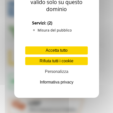
valido solo su questo
dominio
Servizi:
(2)
Misura del pubblico
Accetta tutto
Rifiuta tutti i cookie
Personalizza
Informativa privacy