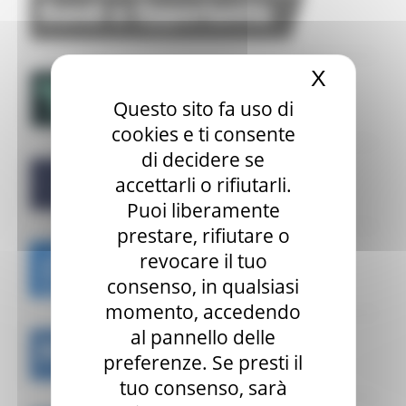
X
Nascond
Questo sito fa uso di
cookies e ti consente
di decidere se
accettarli o rifiutarli.
Puoi liberamente
prestare, rifiutare o
revocare il tuo
consenso, in qualsiasi
momento, accedendo
al pannello delle
preferenze. Se presti il
tuo consenso, sarà