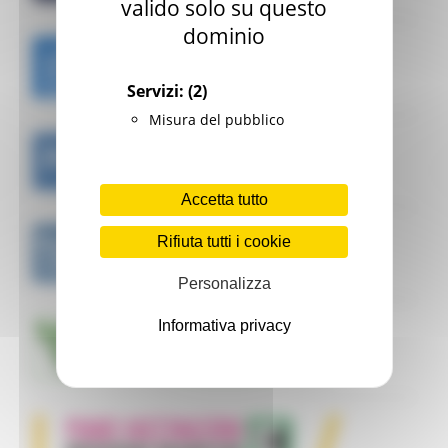
valido solo su questo
dominio
Servizi:
(2)
Misura del pubblico
Accetta tutto
Rifiuta tutti i cookie
Personalizza
Informativa privacy