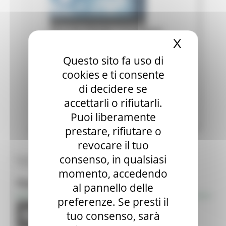
Marche Sicure, 1,2 milioni
per tecnologie e
X
Nascond
videosorveglianza: approvati
Questo sito fa uso di
i criteri del bando
cookies e ti consente
Comunicati stampa
In primo
di decidere se
piano
Enti Locali e
PA
Opportunità per il
accettarli o rifiutarli.
territorio
Puoi liberamente
prestare, rifiutare o
revocare il tuo
consenso, in qualsiasi
Tutte le news
momento, accedendo
Focus
al pannello delle
preferenze. Se presti il
tuo consenso, sarà