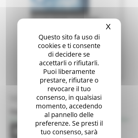
Marche Sicure, 1,2 milioni
per tecnologie e
X
Nascond
videosorveglianza: approvati
Questo sito fa uso di
i criteri del bando
cookies e ti consente
Comunicati stampa
In primo
di decidere se
piano
Enti Locali e
PA
Opportunità per il
accettarli o rifiutarli.
territorio
Puoi liberamente
prestare, rifiutare o
revocare il tuo
consenso, in qualsiasi
Tutte le news
momento, accedendo
Focus
al pannello delle
preferenze. Se presti il
tuo consenso, sarà