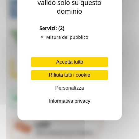
valido solo su questo
dominio
Servizi:
(2)
Misura del pubblico
Accetta tutto
Rifiuta tutti i cookie
Personalizza
Informativa privacy