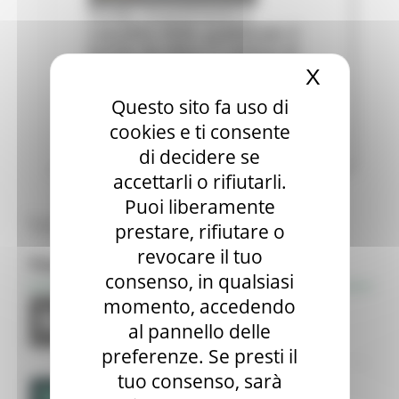
Fondo Investimenti e
Liquidità 2026: pubblicato il
bando da oltre 11 milioni di
euro per le PMI, le domande
X
Nascond
dal 1° settembre
Questo sito fa uso di
Comunicati stampa
In primo
cookies e ti consente
piano
Attività Produttive
di decidere se
accettarli o rifiutarli.
Puoi liberamente
Tutte le news
prestare, rifiutare o
revocare il tuo
Focus
consenso, in qualsiasi
momento, accedendo
al pannello delle
preferenze. Se presti il
tuo consenso, sarà