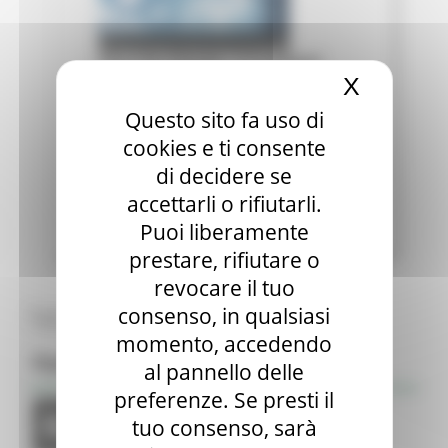
Marche Sicure, 1,2 milioni
per tecnologie e
X
Nascond
videosorveglianza: approvati
Questo sito fa uso di
i criteri del bando
cookies e ti consente
Comunicati stampa
In primo
di decidere se
piano
Enti Locali e
PA
Opportunità per il
accettarli o rifiutarli.
territorio
Puoi liberamente
prestare, rifiutare o
revocare il tuo
consenso, in qualsiasi
Tutte le news
momento, accedendo
Focus
al pannello delle
preferenze. Se presti il
tuo consenso, sarà