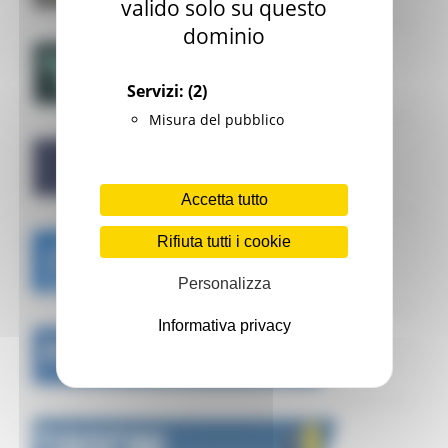
valido solo su questo
dominio
Servizi:
(2)
Misura del pubblico
Accetta tutto
Rifiuta tutti i cookie
Personalizza
Informativa privacy