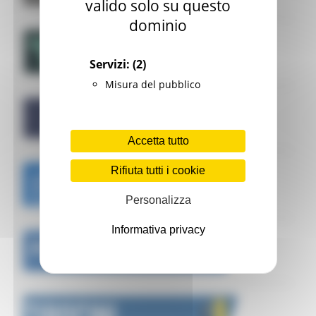
valido solo su questo
dominio
Servizi:
(2)
Misura del pubblico
Accetta tutto
Rifiuta tutti i cookie
Personalizza
Informativa privacy