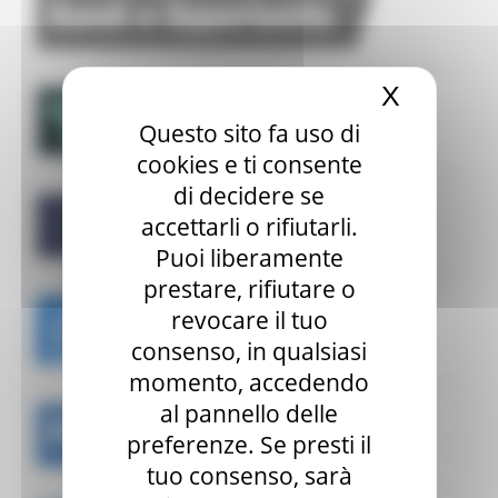
X
Nascond
Questo sito fa uso di
cookies e ti consente
di decidere se
accettarli o rifiutarli.
Puoi liberamente
prestare, rifiutare o
revocare il tuo
consenso, in qualsiasi
momento, accedendo
al pannello delle
preferenze. Se presti il
tuo consenso, sarà