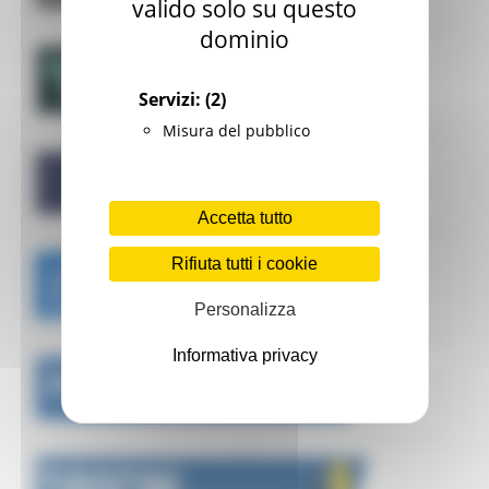
valido solo su questo
dominio
Servizi:
(2)
Misura del pubblico
Accetta tutto
Rifiuta tutti i cookie
Personalizza
Informativa privacy