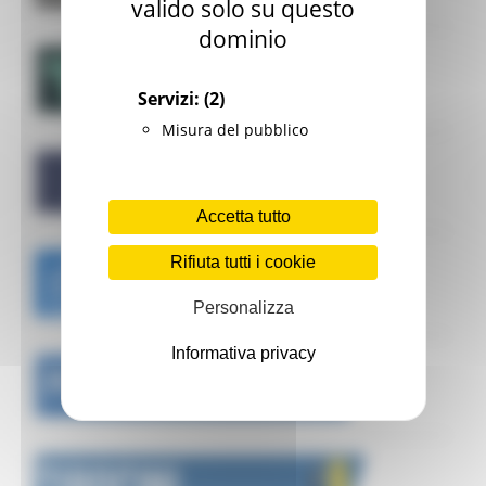
valido solo su questo
dominio
Servizi:
(2)
Misura del pubblico
Accetta tutto
Rifiuta tutti i cookie
Personalizza
Informativa privacy