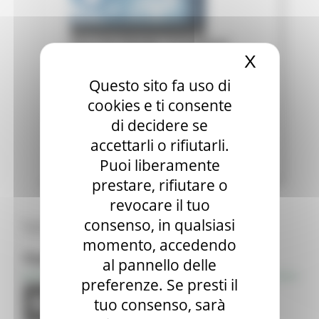
Marche Sicure, 1,2 milioni
per tecnologie e
X
Nascond
videosorveglianza: approvati
Questo sito fa uso di
i criteri del bando
cookies e ti consente
Comunicati stampa
In primo
di decidere se
piano
Enti Locali e
PA
Opportunità per il
accettarli o rifiutarli.
territorio
Puoi liberamente
prestare, rifiutare o
revocare il tuo
consenso, in qualsiasi
Tutte le news
momento, accedendo
Focus
al pannello delle
preferenze. Se presti il
tuo consenso, sarà