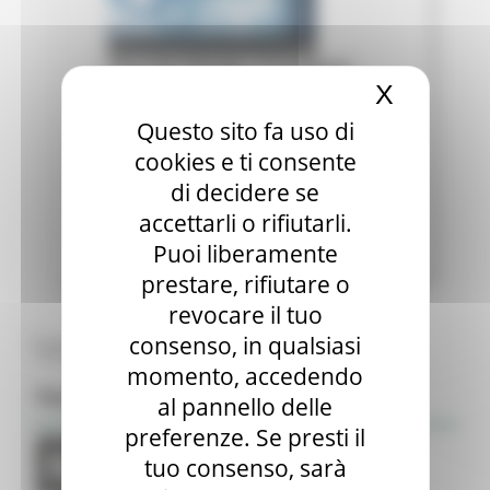
Marche Sicure, 1,2 milioni
per tecnologie e
X
Nascond
videosorveglianza: approvati
Questo sito fa uso di
i criteri del bando
cookies e ti consente
Comunicati stampa
In primo
di decidere se
piano
Enti Locali e
PA
Opportunità per il
accettarli o rifiutarli.
territorio
Puoi liberamente
prestare, rifiutare o
revocare il tuo
consenso, in qualsiasi
Tutte le news
momento, accedendo
Focus
al pannello delle
preferenze. Se presti il
tuo consenso, sarà