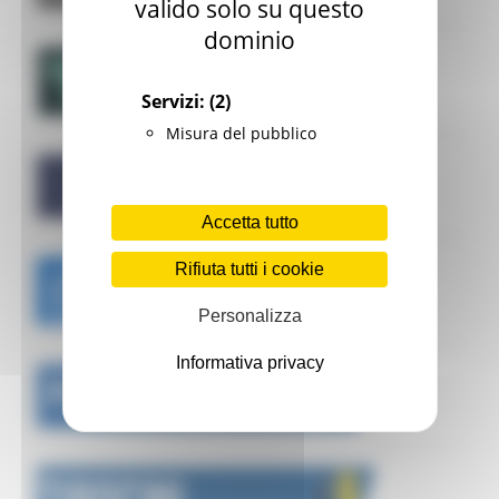
valido solo su questo
dominio
Servizi:
(2)
Misura del pubblico
Accetta tutto
Rifiuta tutti i cookie
Personalizza
Informativa privacy