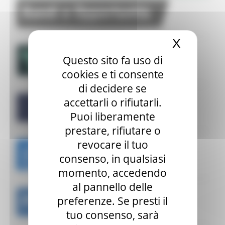
X
Nascond
Questo sito fa uso di
cookies e ti consente
di decidere se
accettarli o rifiutarli.
Puoi liberamente
prestare, rifiutare o
revocare il tuo
consenso, in qualsiasi
momento, accedendo
al pannello delle
preferenze. Se presti il
tuo consenso, sarà