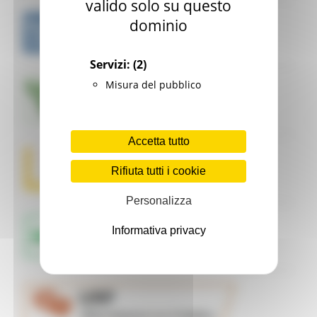
valido solo su questo
dominio
Servizi:
(2)
Misura del pubblico
Accetta tutto
Rifiuta tutti i cookie
Personalizza
Informativa privacy