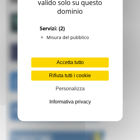
valido solo su questo
dominio
Servizi:
(2)
Misura del pubblico
Accetta tutto
Rifiuta tutti i cookie
Personalizza
Informativa privacy