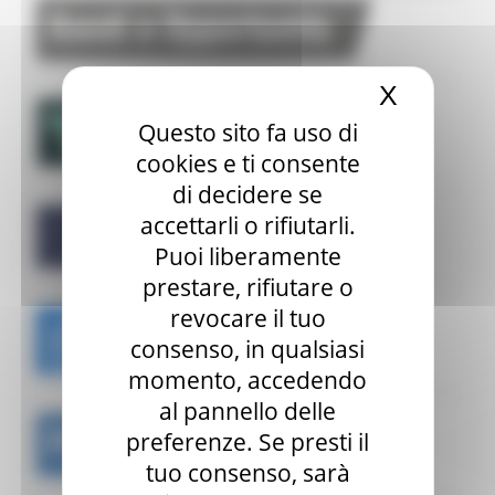
X
Nascond
Questo sito fa uso di
cookies e ti consente
di decidere se
accettarli o rifiutarli.
Puoi liberamente
prestare, rifiutare o
revocare il tuo
consenso, in qualsiasi
momento, accedendo
al pannello delle
preferenze. Se presti il
tuo consenso, sarà