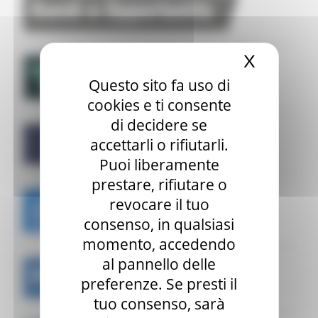
X
Nascond
Questo sito fa uso di
cookies e ti consente
di decidere se
accettarli o rifiutarli.
Puoi liberamente
prestare, rifiutare o
revocare il tuo
consenso, in qualsiasi
momento, accedendo
al pannello delle
preferenze. Se presti il
tuo consenso, sarà