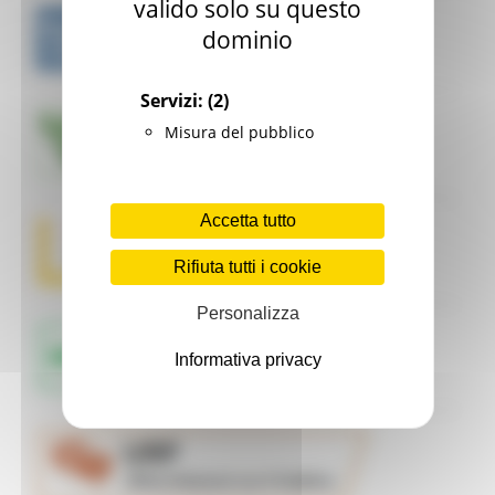
valido solo su questo
dominio
Servizi:
(2)
Misura del pubblico
Accetta tutto
Rifiuta tutti i cookie
Personalizza
Informativa privacy