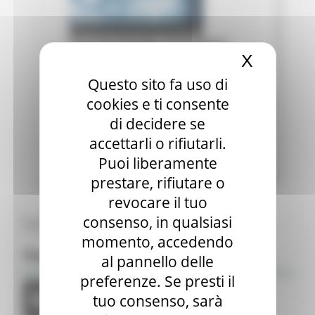
Marche Sicure, 1,2 milioni
per tecnologie e
X
Nascond
videosorveglianza: approvati
Questo sito fa uso di
i criteri del bando
cookies e ti consente
Comunicati stampa
In primo
di decidere se
piano
Enti Locali e
PA
Opportunità per il
accettarli o rifiutarli.
territorio
Puoi liberamente
prestare, rifiutare o
revocare il tuo
consenso, in qualsiasi
Tutte le news
momento, accedendo
Focus
al pannello delle
preferenze. Se presti il
tuo consenso, sarà