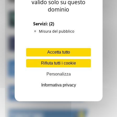
valido solo su questo
dominio
Servizi:
(2)
Misura del pubblico
Accetta tutto
Rifiuta tutti i cookie
Personalizza
Informativa privacy