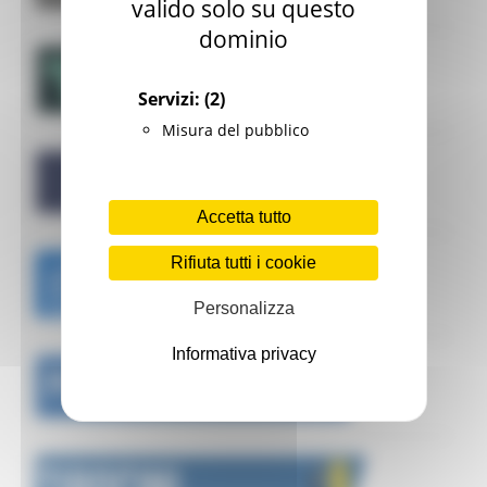
valido solo su questo
dominio
Servizi:
(2)
Misura del pubblico
Accetta tutto
Rifiuta tutti i cookie
Personalizza
Informativa privacy