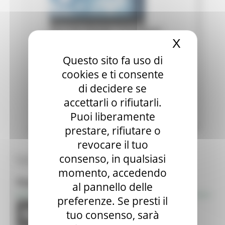
Marche Sicure, 1,2 milioni
per tecnologie e
X
Nascond
videosorveglianza: approvati
Questo sito fa uso di
i criteri del bando
cookies e ti consente
Comunicati stampa
In primo
di decidere se
piano
Enti Locali e
PA
Opportunità per il
accettarli o rifiutarli.
territorio
Puoi liberamente
prestare, rifiutare o
revocare il tuo
consenso, in qualsiasi
Tutte le news
momento, accedendo
Focus
al pannello delle
preferenze. Se presti il
tuo consenso, sarà