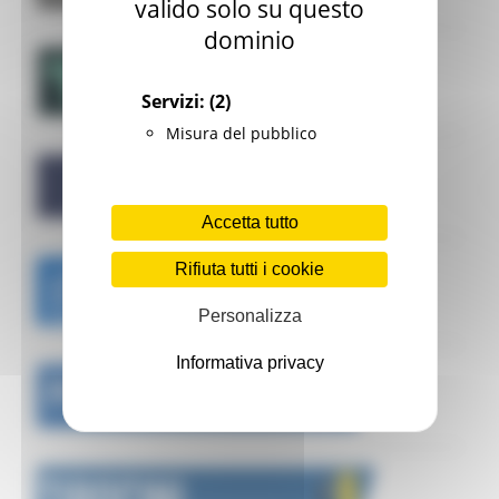
valido solo su questo
dominio
Servizi:
(2)
Misura del pubblico
Accetta tutto
Rifiuta tutti i cookie
Personalizza
Informativa privacy