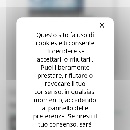
Marche Sicure, 1,2 milioni
per tecnologie e
X
Nascond
videosorveglianza: approvati
Questo sito fa uso di
i criteri del bando
cookies e ti consente
Comunicati stampa
In primo
di decidere se
piano
Enti Locali e
PA
Opportunità per il
accettarli o rifiutarli.
territorio
Puoi liberamente
prestare, rifiutare o
revocare il tuo
consenso, in qualsiasi
Tutte le news
momento, accedendo
Focus
al pannello delle
preferenze. Se presti il
tuo consenso, sarà