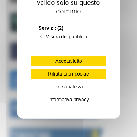
valido solo su questo
dominio
Servizi:
(2)
Misura del pubblico
Accetta tutto
Rifiuta tutti i cookie
Personalizza
Informativa privacy