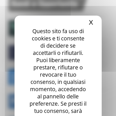
X
Nascond
Questo sito fa uso di
cookies e ti consente
di decidere se
accettarli o rifiutarli.
Puoi liberamente
prestare, rifiutare o
revocare il tuo
consenso, in qualsiasi
momento, accedendo
al pannello delle
preferenze. Se presti il
tuo consenso, sarà