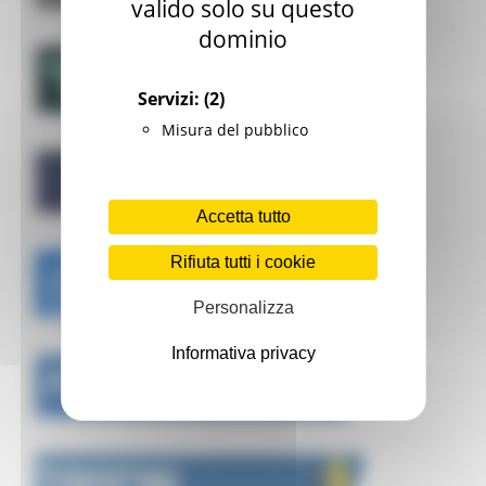
valido solo su questo
dominio
Servizi:
(2)
Misura del pubblico
Accetta tutto
Rifiuta tutti i cookie
Personalizza
Informativa privacy