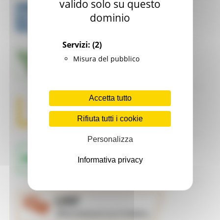
valido solo su questo
dominio
Servizi:
(2)
Misura del pubblico
Accetta tutto
Rifiuta tutti i cookie
Personalizza
Informativa privacy