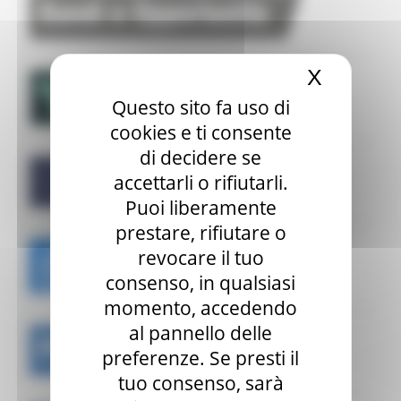
X
Nascond
Questo sito fa uso di
cookies e ti consente
di decidere se
accettarli o rifiutarli.
Puoi liberamente
prestare, rifiutare o
revocare il tuo
consenso, in qualsiasi
momento, accedendo
al pannello delle
preferenze. Se presti il
tuo consenso, sarà